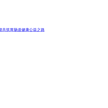
药连锁共筑胃肠道健康公益之路