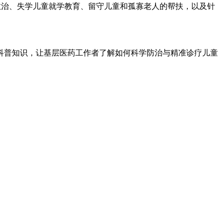
救治、失学儿童就学教育、留守儿童和孤寡老人的帮扶，以及针
。
科普知识，让基层医药工作者了解如何科学防治与精准诊疗儿童