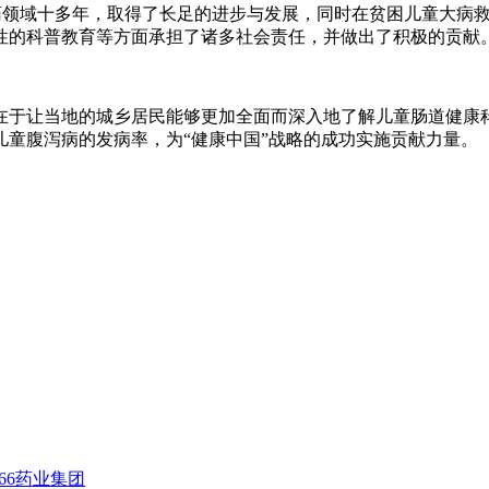
儿药领域十多年，取得了长足的进步与发展，同时在贫困儿童大病
性的科普教育等方面承担了诸多社会责任，并做出了积极的贡献
在于让当地的城乡居民能够更加全面而深入地了解儿童肠道健康
童腹泻病的发病率，为“健康中国”战略的成功实施贡献力量。
66药业集团