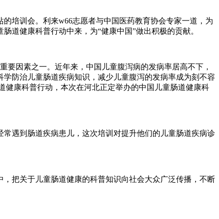
站的培训会。利来w66志愿者与中国医药教育协会专家一道，为
肠道健康科普行动中来，为“健康中国”做出积极的贡献。
的重要因素之一。近年来，中国儿童腹泻病的发病率居高不下，
科学防治儿童肠道疾病知识，减少儿童腹泻的发病率成为刻不容
肠道健康科普行动，本次在河北正定举办的中国儿童肠道健康科
经常遇到肠道疾病患儿，这次培训对提升他们的儿童肠道疾病诊
中，把关于儿童肠道健康的科普知识向社会大众广泛传播，不断