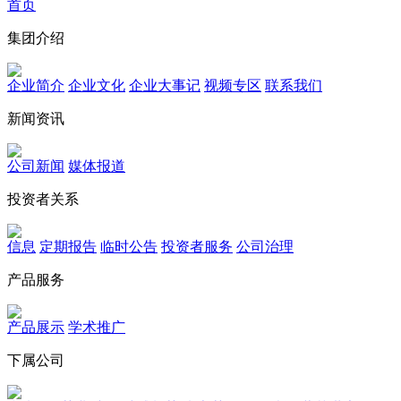
首页
集团介绍
企业简介
企业文化
企业⼤事记
视频专区
联系我们
新闻资讯
公司新闻
媒体报道
投资者关系
信息
定期报告
临时公告
投资者服务
公司治理
产品服务
产品展示
学术推广
下属公司