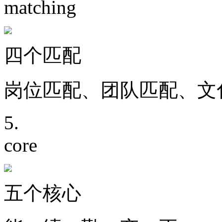
matching
四个匹配
岗位匹配、团队匹配、文
5.
core
五个核心