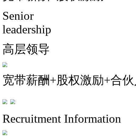
Senior
leadership
高层领导
宽带薪酬+股权激励+合
Recruitment Information