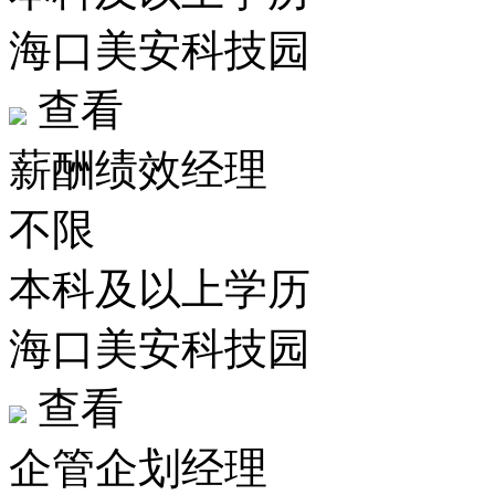
海口美安科技园
查看
薪酬绩效经理
不限
本科及以上学历
海口美安科技园
查看
企管企划经理