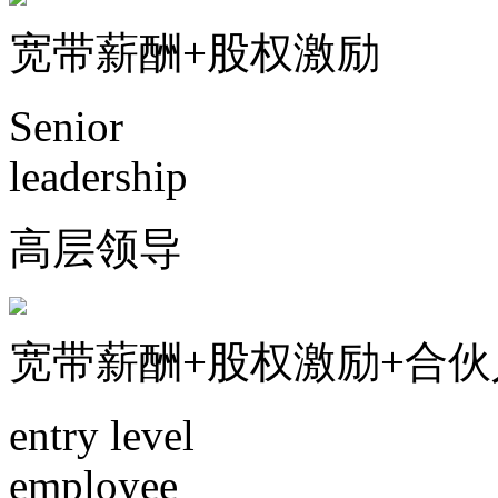
宽带薪酬+股权激励
Senior
leadership
高层领导
宽带薪酬+股权激励+合
entry level
employee