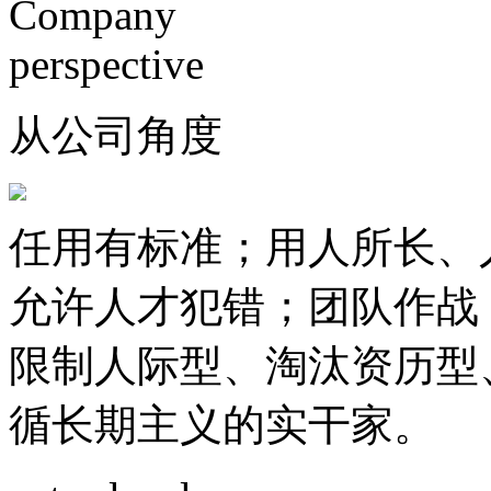
Company
perspective
从公司角度
任用有标准；用人所长、
允许人才犯错；团队作战
限制人际型、淘汰资历型
循长期主义的实干家。