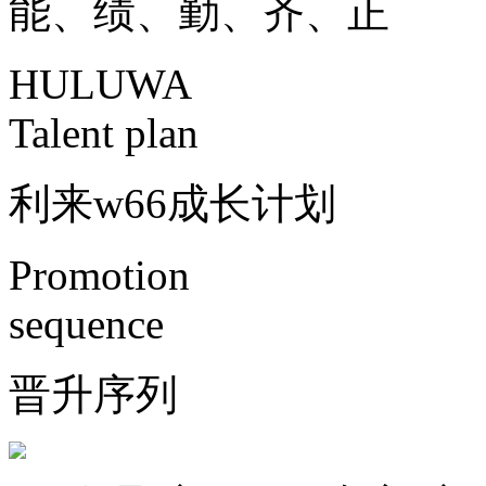
能、绩、勤、齐、正
HULUWA
Talent plan
利来w66成长计划
Promotion
sequence
晋升序列