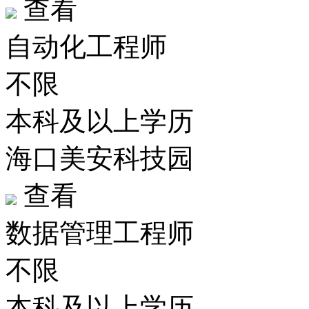
查看
自动化工程师
不限
本科及以上学历
海口美安科技园
查看
数据管理工程师
不限
本科及以上学历