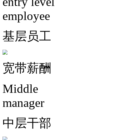
entry level
employee
基层员工
宽带薪酬
Middle
manager
中层干部