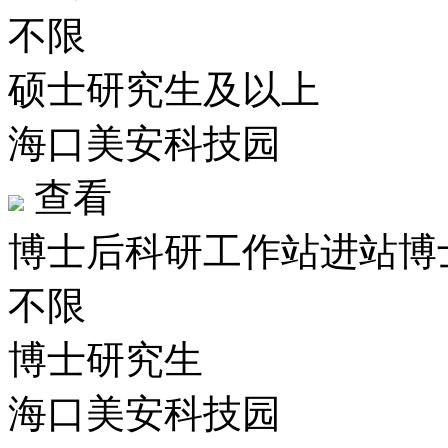
不限
硕士研究生及以上
海口美安科技园
查看
博士后科研工作站进站博
不限
博士研究生
海口美安科技园