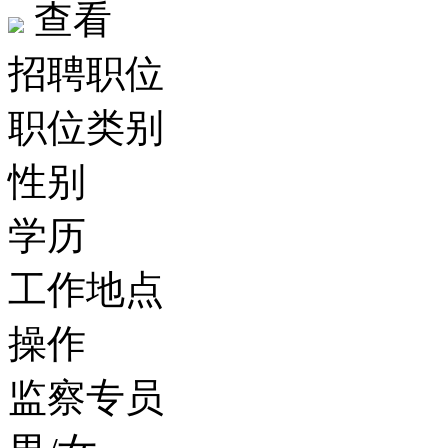
查看
招聘职位
职位类别
性别
学历
工作地点
操作
监察专员