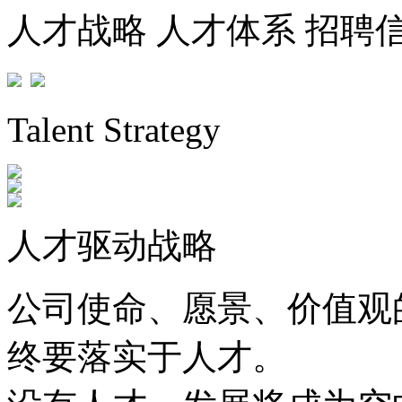
人才战略
人才体系
招聘
Talent Strategy
人才驱动战略
公司使命、愿景、价值观
终要落实于人才。