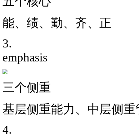
五个核心
能、绩、勤、齐、正
3.
emphasis
三个侧重
基层侧重能力、中层侧重
4.