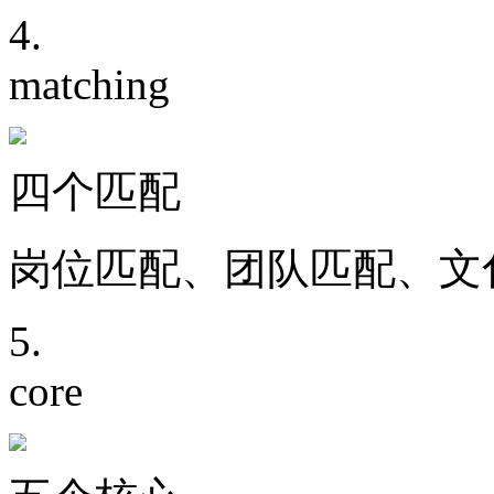
4.
matching
四个匹配
岗位匹配、团队匹配、文
5.
core