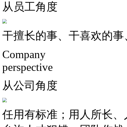
从员工角度
干擅长的事、干喜欢的事
Company
perspective
从公司角度
任用有标准；用人所长、