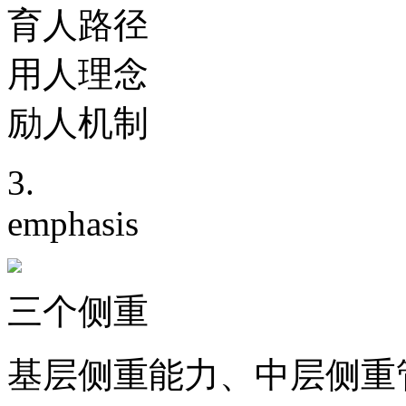
育人路径
用人理念
励人机制
3.
emphasis
三个侧重
基层侧重能力、中层侧重