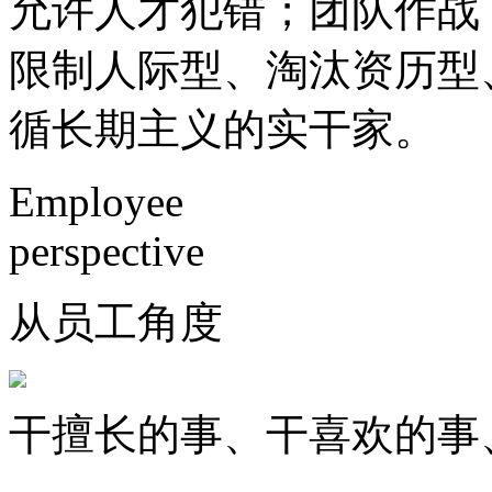
允许人才犯错；团队作战
限制人际型、淘汰资历型
循长期主义的实干家。
Employee
perspective
从员工角度
干擅长的事、干喜欢的事