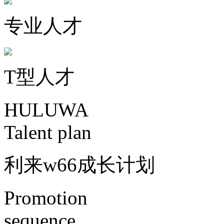
专业人才
T型人才
HULUWA
Talent plan
利来w66成长计划
Promotion
sequence