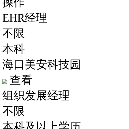
操作
EHR经理
不限
本科
海口美安科技园
查看
组织发展经理
不限
本科及以上学历