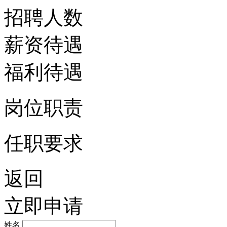
招聘人数
薪资待遇
福利待遇
岗位职责
任职要求
返回
立即申请
姓名