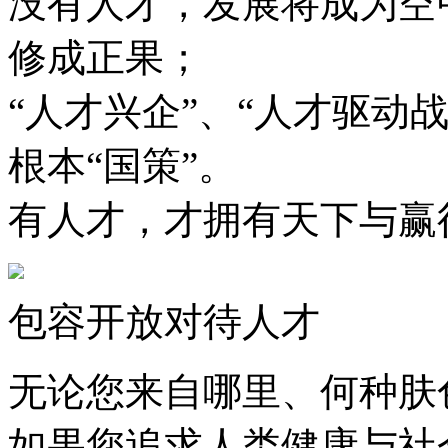
没有人才，发展将成为空
修成正果；
“人才兴企”、“人才驱动
根本“国策”。
有人才，才拥有天下与赢
包容开放对待人才
无论您来自哪里、何种肤
如果您追求人类健康与社