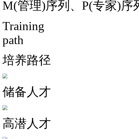
M(管理)序列、P(专家)序
Training
path
培养路径
储备人才
高潜人才