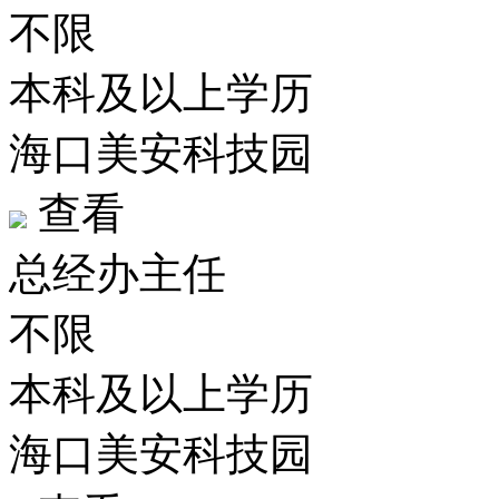
不限
本科及以上学历
海口美安科技园
查看
总经办主任
不限
本科及以上学历
海口美安科技园