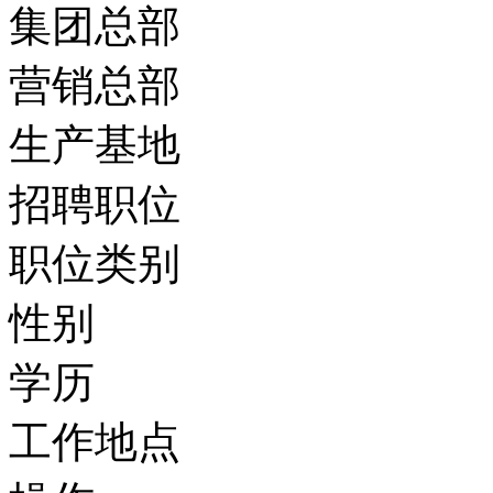
集团总部
营销总部
生产基地
招聘职位
职位类别
性别
学历
工作地点