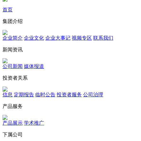
首页
集团介绍
企业简介
企业文化
企业⼤事记
视频专区
联系我们
新闻资讯
公司新闻
媒体报道
投资者关系
信息
定期报告
临时公告
投资者服务
公司治理
产品服务
产品展示
学术推广
下属公司