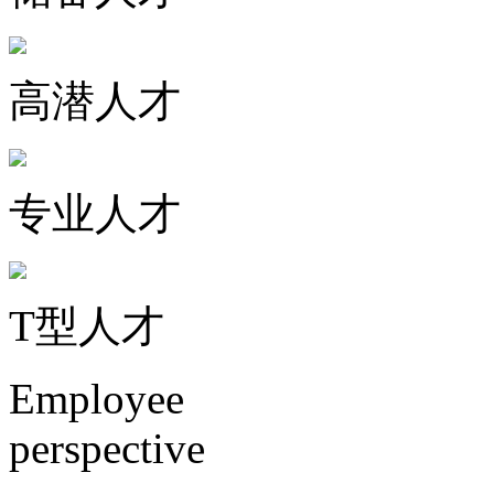
高潜人才
专业人才
T型人才
Employee
perspective