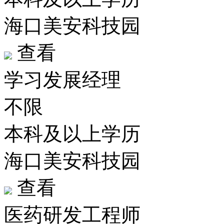
海口美安科技园
查看
学习发展经理
不限
本科及以上学历
海口美安科技园
查看
医药研发工程师