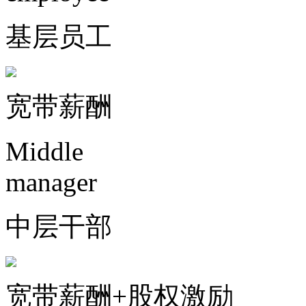
基层员工
宽带薪酬
Middle
manager
中层干部
宽带薪酬+股权激励