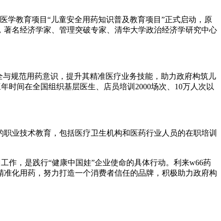
继续医学教育项目“儿童安全用药知识普及教育项目”正式启动，原
，著名经济学家、管理突破专家、清华大学政治经济学研究中心
安全与规范用药意识，提升其精准医疗业务技能，助力政府构筑儿
时间在全国组织基层医生、店员培训2000场次、10万人次以
的职业技术教育，包括医疗卫生机构和医药行业人员的在职培训
工作，是践行“健康中国娃”企业使命的具体行动。利来w66药
精准化用药，努力打造一个消费者信任的品牌，积极助力政府构