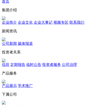
首页
集团介绍
企业简介
企业文化
企业⼤事记
视频专区
联系我们
新闻资讯
公司新闻
媒体报道
投资者关系
信息
定期报告
临时公告
投资者服务
公司治理
产品服务
产品展示
学术推广
下属公司