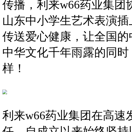
传播，利来w66药业集
山东中小学生艺术表演插
传送爱心健康，让全国的
中华文化千年雨露的同时
样！
利来w66药业集团在高
任，自成立以来始终坚持