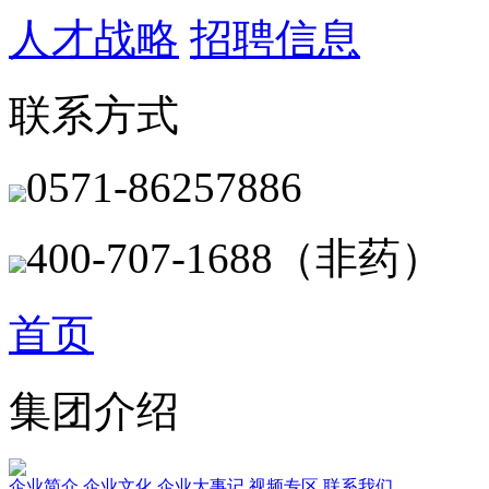
人才战略
招聘信息
联系方式
0571-86257886
400-707-1688（非药）
首页
集团介绍
企业简介
企业文化
企业⼤事记
视频专区
联系我们