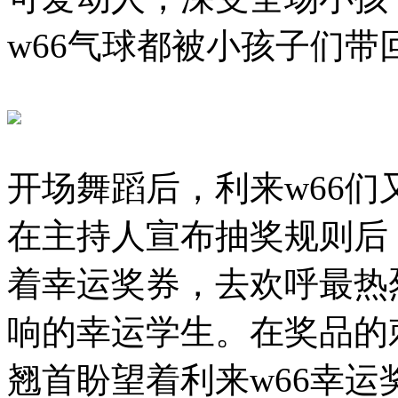
w66气球都被小孩子们带
开场舞蹈后，利来w66
在主持人宣布抽奖规则后
着幸运奖券，去欢呼最热
响的幸运学生。在奖品的
翘首盼望着利来w66幸