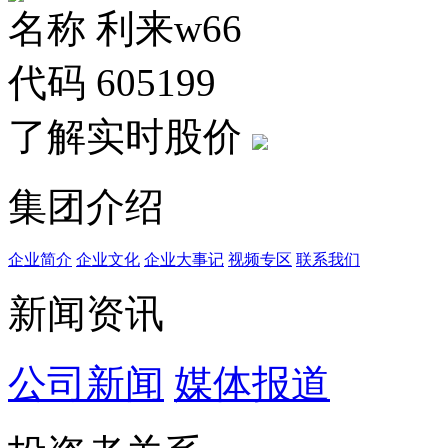
名称
利来w66
代码
605199
了解实时股价
集团介绍
企业简介
企业文化
企业⼤事记
视频专区
联系我们
新闻资讯
公司新闻
媒体报道