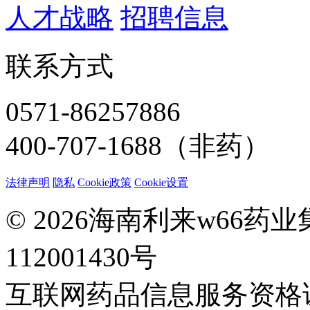
人才战略
招聘信息
联系方式
0571-86257886
400-707-1688（非药）
法律声明
隐私
Cookie政策
Cookie设置
© 2026海南利来w66药
112001430号
互联网药品信息服务资格证：(