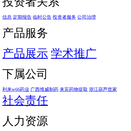
投资者关系
信息
定期报告
临时公告
投资者服务
公司治理
产品服务
产品展示
学术推广
下属公司
利来w66药业
广西维威制药
来宾药物提取
浙江葫芦世家
社会责任
人力资源