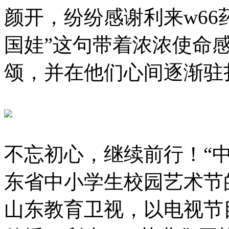
颜开，纷纷感谢利来w66药
国娃”这句带着浓浓使命
颂，并在他们心间逐渐驻
不忘初心，继续前行！“中国
东省中小学生校园艺术节
山东教育卫视，以电视节