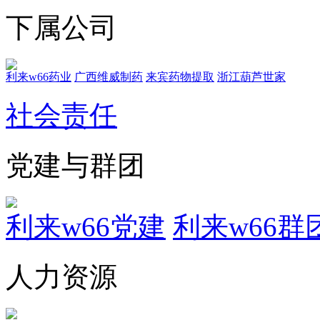
下属公司
利来w66药业
广西维威制药
来宾药物提取
浙江葫芦世家
社会责任
党建与群团
利来w66党建
利来w66群
人力资源