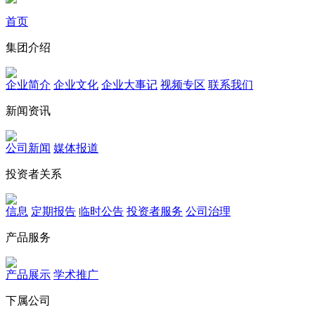
首页
集团介绍
企业简介
企业文化
企业⼤事记
视频专区
联系我们
新闻资讯
公司新闻
媒体报道
投资者关系
信息
定期报告
临时公告
投资者服务
公司治理
产品服务
产品展示
学术推广
下属公司