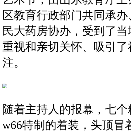
区教育行政部门共同承办
民大药房协办，受到了当
重视和亲切关怀、吸引了
注。
随着主持人的报幕，七个
w66特制的着装，头顶