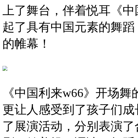
上了舞台，伴着悦耳《中
起了具有中国元素的舞蹈
的帷幕！
《中国利来w66》开场
更让人感受到了孩子们成
了展演活动，分别表演了