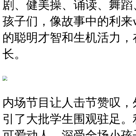
剧、健美操、诵读、舞蹈
孩子们，像故事中的利来
的聪明才智和生机活力，
长。
内场节目让人击节赞叹，
引了大批学生围观驻足。
可爱动人，深受全场小孩