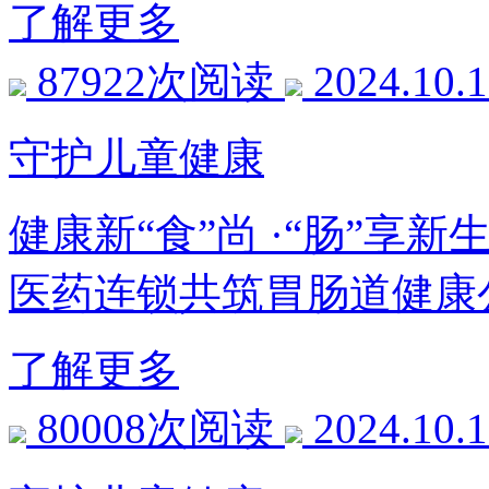
了解更多
87922次阅读
2024.10.
守护儿童健康
健康新“食”尚 ·“肠”享
医药连锁共筑胃肠道健康
了解更多
80008次阅读
2024.10.