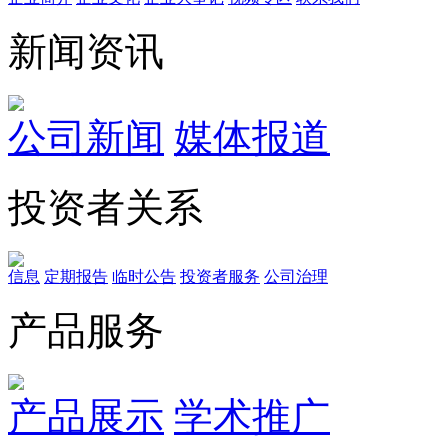
新闻资讯
公司新闻
媒体报道
投资者关系
信息
定期报告
临时公告
投资者服务
公司治理
产品服务
产品展示
学术推广