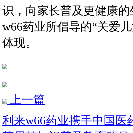
识，向家长普及更健康的
w66药业所倡导的“关爱
体现。
上一篇
利来w66药业携手中国