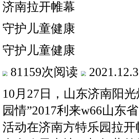
济南拉开帷幕
守护儿童健康
守护儿童健康
81159次阅读
2021.12.
10月27日，山东济南阳
园情”2017利来w66山
活动在济南方特乐园拉开帷