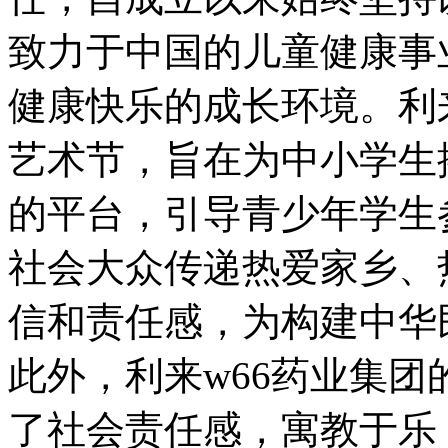
致力于中国的儿童健康事
健康快乐的成长环境。利
艺术节，旨在为中小学生
的平台，引导青少年学生
社会大众传递热爱家乡、
信和责任感，为构建中华
此外，利来w66药业集
了社会责任感，寓教于乐