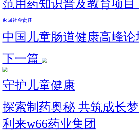
范用药知识普及教育项
返回社会责任
中国儿童肠道健康高峰论
下一篇
守护儿童健康
探索制药奥秘 共筑成长梦
利来w66药业集团