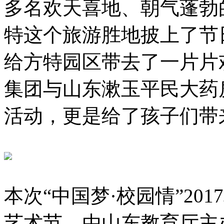
多名欢天喜地、朝气蓬勃
特这个旅游胜地披上了节
给方特园区带去了一片片
集团与山东漱玉平民大药
活动，更是给了孩子们带
本次“中国梦·校园情”20
艺术节，由山东教育厅主